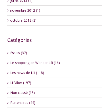
juillet 2013 (1)
novembre 2012 (1)
octobre 2012 (2)
Catégories
Essais (37)
Le shopping de Wonder Lili (16)
Les news de Lili (118)
Lil'Viber (197)
Non classé (13)
Partenaires (44)