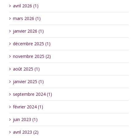
avril 2026 (1)
mars 2026 (1)
janvier 2026 (1)
décembre 2025 (1)
novembre 2025 (2)
août 2025 (1)
janvier 2025 (1)
septembre 2024 (1)
février 2024 (1)
juin 2023 (1)
avril 2023 (2)