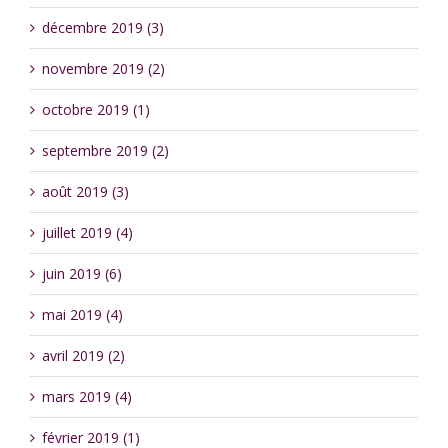
décembre 2019 (3)
novembre 2019 (2)
octobre 2019 (1)
septembre 2019 (2)
août 2019 (3)
juillet 2019 (4)
juin 2019 (6)
mai 2019 (4)
avril 2019 (2)
mars 2019 (4)
février 2019 (1)