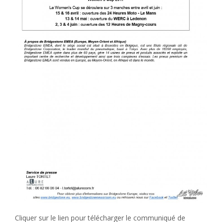
Cliquer sur le lien pour télécharger le communiqué de