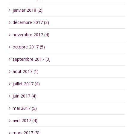
janvier 2018 (2)
décembre 2017 (3)
novembre 2017 (4)
octobre 2017 (5)
septembre 2017 (3)
août 2017 (1)
juillet 2017 (4)
juin 2017 (4)
mai 2017 (5)
avril 2017 (4)
mars 2017 (5)