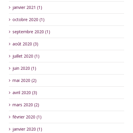
janvier 2021 (1)
octobre 2020 (1)
septembre 2020 (1)
août 2020 (3)
juillet 2020 (1)
juin 2020 (1)
mai 2020 (2)
avril 2020 (3)
mars 2020 (2)
février 2020 (1)
janvier 2020 (1)