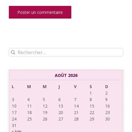
Rechercher:
AOÛT 2026
L
M
M
J
V
S
D
1
2
3
4
5
6
7
8
9
10
11
12
13
14
15
16
17
18
19
20
21
22
23
24
25
26
27
28
29
30
31
« Juin