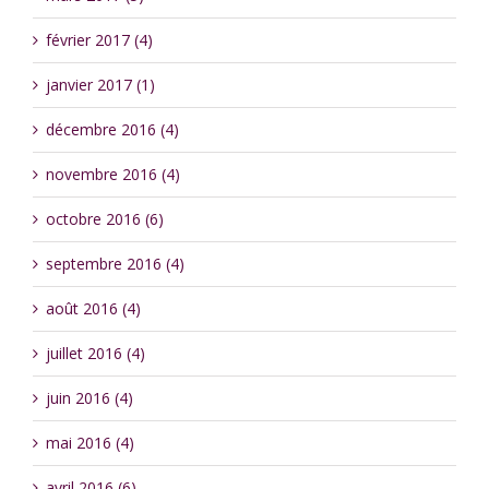
février 2017 (4)
janvier 2017 (1)
décembre 2016 (4)
novembre 2016 (4)
octobre 2016 (6)
septembre 2016 (4)
août 2016 (4)
juillet 2016 (4)
juin 2016 (4)
mai 2016 (4)
avril 2016 (6)