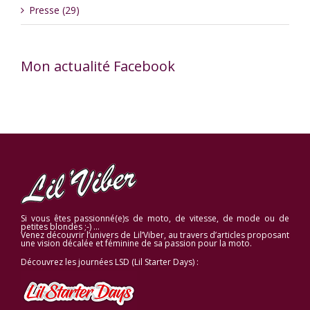
Presse (29)
Mon actualité Facebook
Si vous êtes passionné(e)s de moto, de vitesse, de mode ou de
petites blondes ;-) …
Venez découvrir l’univers de Lil’Viber, au travers d’articles proposant
une vision décalée et féminine de sa passion pour la moto.
Découvrez les journées LSD (Lil Starter Days) :