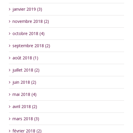
janvier 2019 (3)
novembre 2018 (2)
octobre 2018 (4)
septembre 2018 (2)
août 2018 (1)
juillet 2018 (2)
juin 2018 (2)
mai 2018 (4)
avril 2018 (2)
mars 2018 (3)
février 2018 (2)