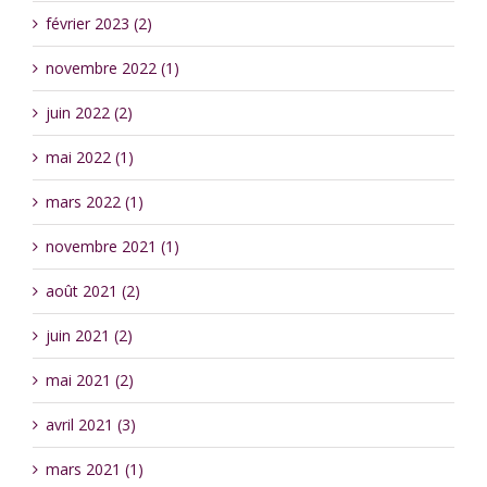
février 2023 (2)
novembre 2022 (1)
juin 2022 (2)
mai 2022 (1)
mars 2022 (1)
novembre 2021 (1)
août 2021 (2)
juin 2021 (2)
mai 2021 (2)
avril 2021 (3)
mars 2021 (1)