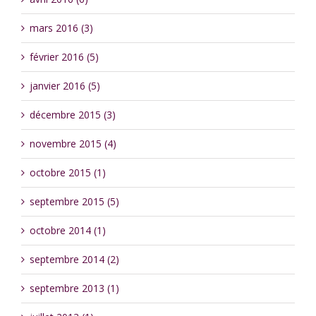
mars 2016 (3)
février 2016 (5)
janvier 2016 (5)
décembre 2015 (3)
novembre 2015 (4)
octobre 2015 (1)
septembre 2015 (5)
octobre 2014 (1)
septembre 2014 (2)
septembre 2013 (1)