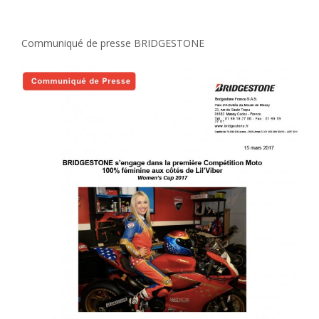
BRIDGESTONE s’engage dans la première Compétition
Moto 100% féminine aux côtés de Lil’Viber
Communiqué de presse BRIDGESTONE