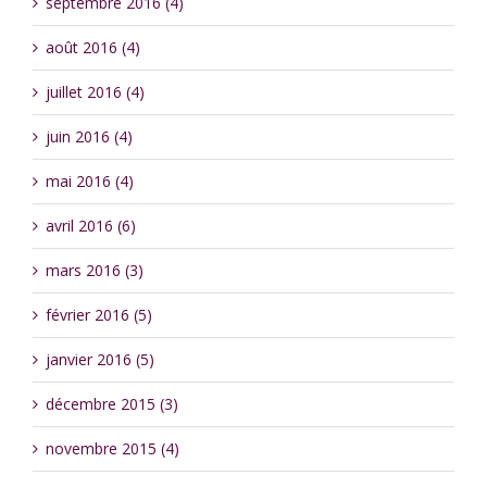
septembre 2016 (4)
août 2016 (4)
juillet 2016 (4)
juin 2016 (4)
mai 2016 (4)
avril 2016 (6)
mars 2016 (3)
février 2016 (5)
janvier 2016 (5)
décembre 2015 (3)
novembre 2015 (4)