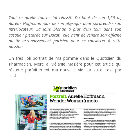
Portrait Le Quotidien du Pharmacien – Wonder Woman à
moto
Tout ce qu’elle touche lui réussit. Du haut de son 1,56 m,
Aurélie Hoffmann joue de son physique pour surprendre son
interlocuteur. La jolie blonde a plus d’un tour dans son
casque : pistarde sur Ducati, elle vient de vendre son officine
du 9e arrondissement parisien pour se consacrer à cette
passion…
Un très joli portrait de ma pomme dans le Quotidien du
Pharmacien. Merci à Mélanie Mazière pour cet article qui
résume parfaitement ma nouvelle vie. La suite c’est par
ici ⇓