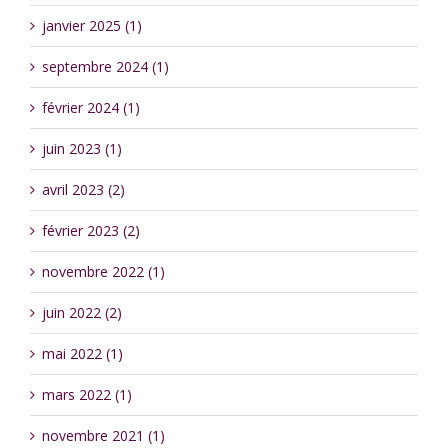
janvier 2025 (1)
septembre 2024 (1)
février 2024 (1)
juin 2023 (1)
avril 2023 (2)
février 2023 (2)
novembre 2022 (1)
juin 2022 (2)
mai 2022 (1)
mars 2022 (1)
novembre 2021 (1)