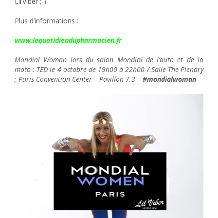
Lil’Viber ;-)
Plus d’informations :
www.lequotidiendupharmacien.fr
Mondial Woman lors du salon Mondial de l’auto et de la
moto : TED le 4 octobre de 19h00 à 22h00 / Salle The Plenary
; Paris Convention Center – Pavillon 7.3 –
#mondialwoman