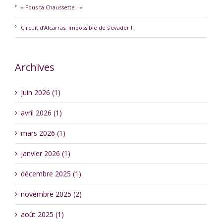
« Fous ta Chaussette ! »
Circuit d’Alcarras, impossible de s’évader !
Archives
juin 2026 (1)
avril 2026 (1)
mars 2026 (1)
janvier 2026 (1)
décembre 2025 (1)
novembre 2025 (2)
août 2025 (1)