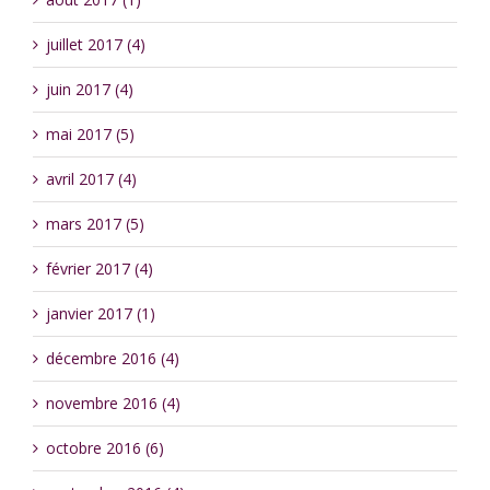
juillet 2017 (4)
juin 2017 (4)
mai 2017 (5)
avril 2017 (4)
mars 2017 (5)
février 2017 (4)
janvier 2017 (1)
décembre 2016 (4)
novembre 2016 (4)
octobre 2016 (6)