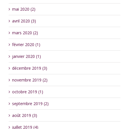
mai 2020 (2)
avril 2020 (3)
mars 2020 (2)
février 2020 (1)
janvier 2020 (1)
décembre 2019 (3)
novembre 2019 (2)
octobre 2019 (1)
septembre 2019 (2)
août 2019 (3)
juillet 2019 (4)