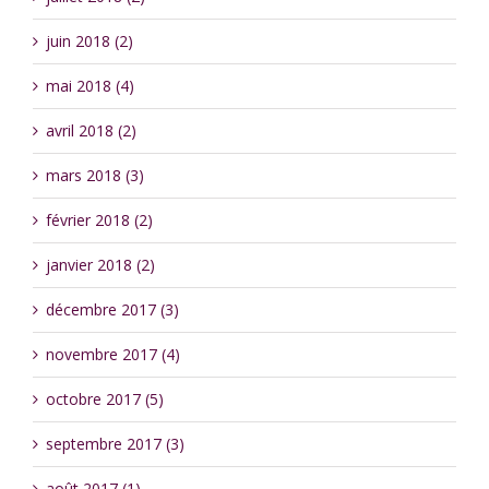
juin 2018 (2)
mai 2018 (4)
avril 2018 (2)
mars 2018 (3)
février 2018 (2)
janvier 2018 (2)
décembre 2017 (3)
novembre 2017 (4)
octobre 2017 (5)
septembre 2017 (3)
août 2017 (1)