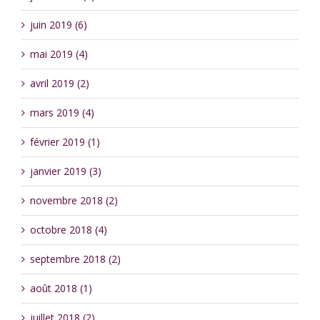
juin 2019 (6)
mai 2019 (4)
avril 2019 (2)
mars 2019 (4)
février 2019 (1)
janvier 2019 (3)
novembre 2018 (2)
octobre 2018 (4)
septembre 2018 (2)
août 2018 (1)
juillet 2018 (2)