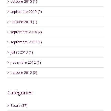
octobre 2015 (1)
septembre 2015 (5)
octobre 2014 (1)
septembre 2014 (2)
septembre 2013 (1)
juillet 2013 (1)
novembre 2012 (1)
octobre 2012 (2)
Catégories
Essais (37)