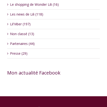
Le shopping de Wonder Lili (16)
Les news de Lili (118)
Lil'Viber (197)
Non classé (13)
Partenaires (44)
Presse (29)
Mon actualité Facebook