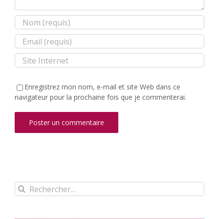
Enregistrez mon nom, e-mail et site Web dans ce
navigateur pour la prochaine fois que je commenterai.
Rechercher: