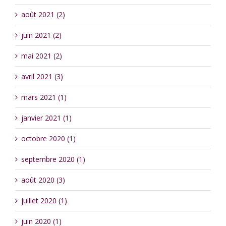
août 2021 (2)
juin 2021 (2)
mai 2021 (2)
avril 2021 (3)
mars 2021 (1)
janvier 2021 (1)
octobre 2020 (1)
septembre 2020 (1)
août 2020 (3)
juillet 2020 (1)
juin 2020 (1)