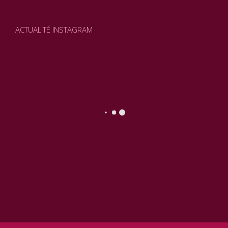
ACTUALITÉ INSTAGRAM