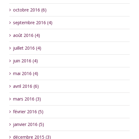
octobre 2016 (6)
septembre 2016 (4)
août 2016 (4)
juillet 2016 (4)
juin 2016 (4)
mai 2016 (4)
avril 2016 (6)
mars 2016 (3)
février 2016 (5)
janvier 2016 (5)
décembre 2015 (3)