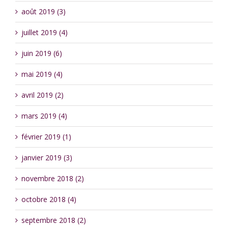
août 2019 (3)
juillet 2019 (4)
juin 2019 (6)
mai 2019 (4)
avril 2019 (2)
mars 2019 (4)
février 2019 (1)
janvier 2019 (3)
novembre 2018 (2)
octobre 2018 (4)
septembre 2018 (2)