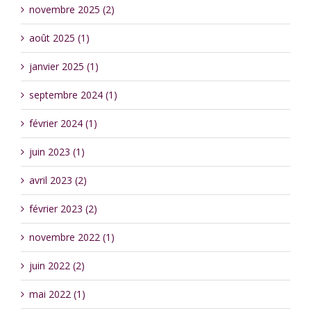
novembre 2025 (2)
août 2025 (1)
janvier 2025 (1)
septembre 2024 (1)
février 2024 (1)
juin 2023 (1)
avril 2023 (2)
février 2023 (2)
novembre 2022 (1)
juin 2022 (2)
mai 2022 (1)