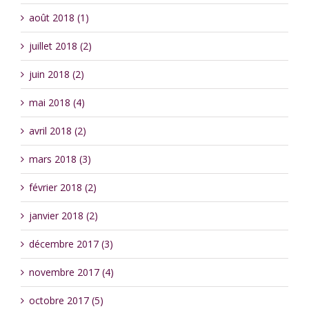
août 2018 (1)
juillet 2018 (2)
juin 2018 (2)
mai 2018 (4)
avril 2018 (2)
mars 2018 (3)
février 2018 (2)
janvier 2018 (2)
décembre 2017 (3)
novembre 2017 (4)
octobre 2017 (5)