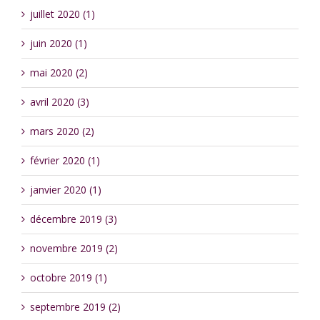
juillet 2020 (1)
juin 2020 (1)
mai 2020 (2)
avril 2020 (3)
mars 2020 (2)
février 2020 (1)
janvier 2020 (1)
décembre 2019 (3)
novembre 2019 (2)
octobre 2019 (1)
septembre 2019 (2)