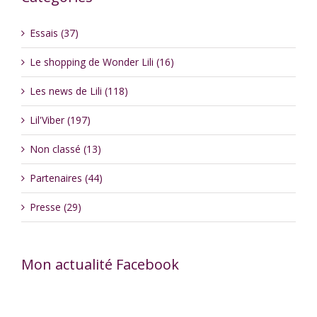
Essais (37)
Le shopping de Wonder Lili (16)
Les news de Lili (118)
Lil'Viber (197)
Non classé (13)
Partenaires (44)
Presse (29)
Mon actualité Facebook