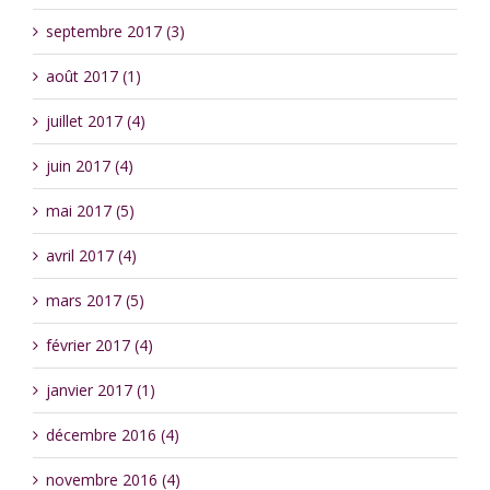
septembre 2017 (3)
août 2017 (1)
juillet 2017 (4)
juin 2017 (4)
mai 2017 (5)
avril 2017 (4)
mars 2017 (5)
février 2017 (4)
janvier 2017 (1)
décembre 2016 (4)
novembre 2016 (4)