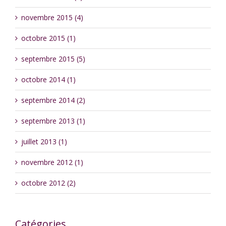
novembre 2015 (4)
octobre 2015 (1)
septembre 2015 (5)
octobre 2014 (1)
septembre 2014 (2)
septembre 2013 (1)
juillet 2013 (1)
novembre 2012 (1)
octobre 2012 (2)
Catégories