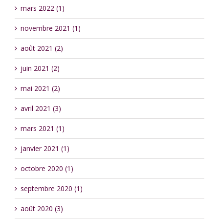
mars 2022 (1)
novembre 2021 (1)
août 2021 (2)
juin 2021 (2)
mai 2021 (2)
avril 2021 (3)
mars 2021 (1)
janvier 2021 (1)
octobre 2020 (1)
septembre 2020 (1)
août 2020 (3)