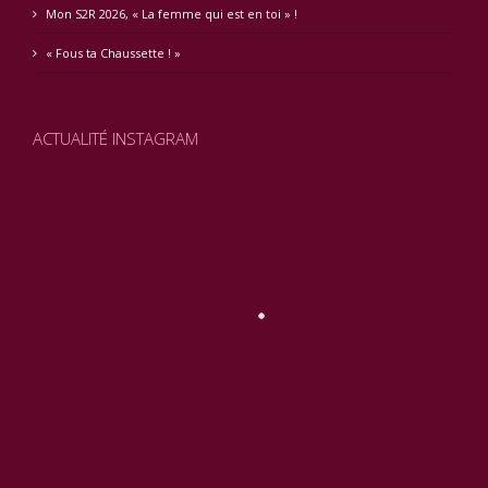
Mon S2R 2026, « La femme qui est en toi » !
« Fous ta Chaussette ! »
ACTUALITÉ INSTAGRAM